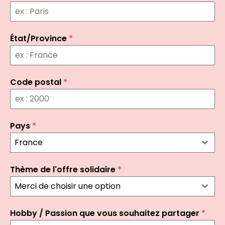
État/Province
*
Code postal
*
Pays
*
France
Thème de l'offre solidaire
*
Merci de choisir une option
Hobby / Passion que vous souhaitez partager
*