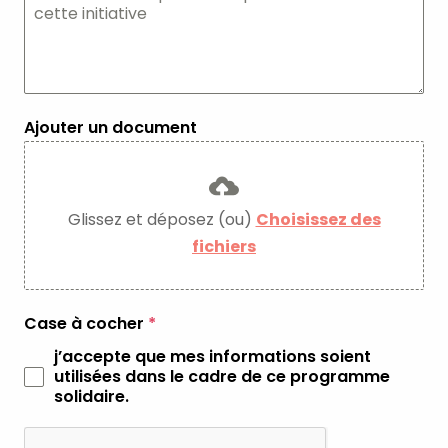
Ajouter un document
Glissez et déposez (ou)
Choisissez des
fichiers
Case à cocher
*
j’accepte que mes informations soient
utilisées dans le cadre de ce programme
solidaire.