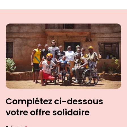
Complétez ci-dessous
votre offre solidaire