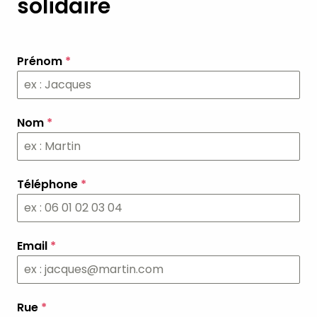
solidaire
Prénom
*
Nom
*
Téléphone
*
Email
*
Rue
*