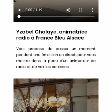
Yzabel Chalaye, animatrice
radio à France Bleu Alsace
Vous propose de passer un moment
pendant une émission en direct, pour vous
mettre dans la peau d’un animateur de
radio et de voir les coulisses.