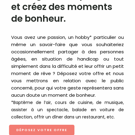
et créez des moments
de bonheur.
Vous avez une passion, un hobby* particulier ou
même un savoir-faire que vous souhaiteriez
occasionnellement partager à des personnes
âgées, en situation de handicap ou tout
simplement dans la difficulté et leur offrir un petit
moment de rêve ? Déposez votre offre et nous
vous mettrons en relation avec le public
concerné, pour qui votre geste représentera sans
aucun doute un moment de bonheur.
*Baptême de l’air, cours de cuisine, de musique,
assister à un spectacle, balade en voiture de
collection, offrir un dîner dans un restaurant, etc.
DÉPOSEZ VOTRE OFFRE