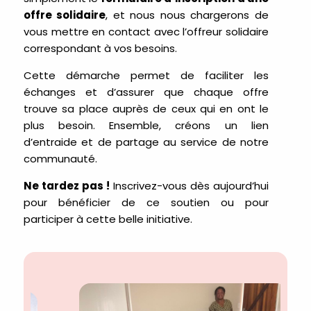
offre solidaire
, et nous nous chargerons de
vous mettre en contact avec l’offreur solidaire
correspondant à vos besoins.
Cette démarche permet de faciliter les
échanges et d’assurer que chaque offre
trouve sa place auprès de ceux qui en ont le
plus besoin. Ensemble, créons un lien
d’entraide et de partage au service de notre
communauté.
Ne tardez pas !
Inscrivez-vous dès aujourd’hui
pour bénéficier de ce soutien ou pour
participer à cette belle initiative.