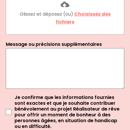
Glissez et déposez (ou)
Choisissez des
fichiers
Message ou précisions supplémentaires
Je confirme que les informations fournies
sont exactes et que je souhaite contribuer
bénévolement au projet Réalisateur de rêve
pour offrir un moment de bonheur à des
personnes âgées, en situation de handicap
ou en difficulté.