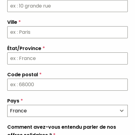
Ville
*
État/Province
*
Code postal
*
Pays
*
France
Comment avez-vous entendu parler de nos