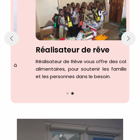
Réalisateur de rêve
Réalisateur de Rêve vous offre des colis
hôtel à
alimentaires, pour soutenir les familles
et les personnes dans le besoin.