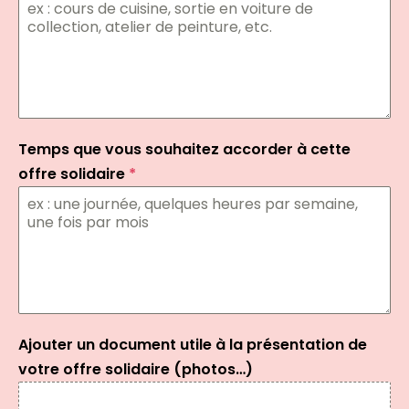
Temps que vous souhaitez accorder à cette
offre solidaire
*
Ajouter un document utile à la présentation de
votre offre solidaire (photos…)