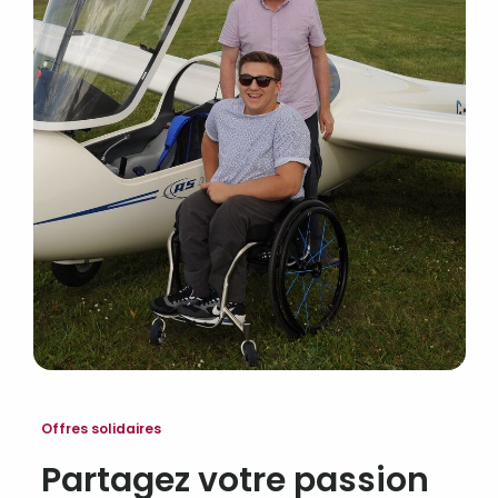
Offres solidaires
Partagez votre passion