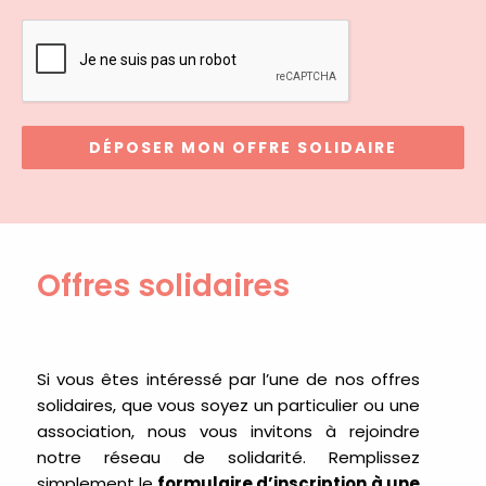
DÉPOSER MON OFFRE SOLIDAIRE
Offres solidaires
Si vous êtes intéressé par l’une de nos offres
solidaires, que vous soyez un particulier ou une
association, nous vous invitons à rejoindre
notre réseau de solidarité. Remplissez
simplement le
formulaire d’inscription à une