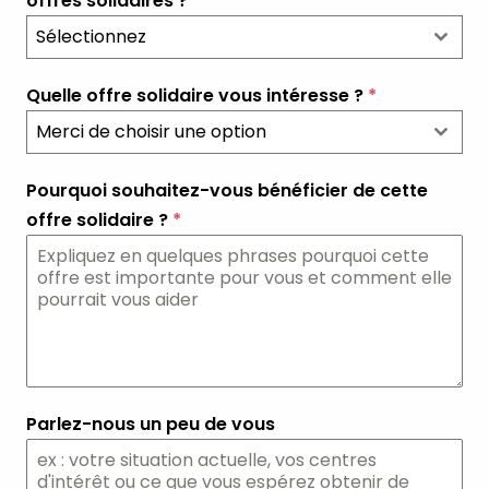
offres solidaires ?
*
Sélectionnez
Quelle offre solidaire vous intéresse ?
*
Merci de choisir une option
Pourquoi souhaitez-vous bénéficier de cette
offre solidaire ?
*
Parlez-nous un peu de vous