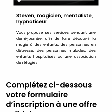
Steven, magicien, mentaliste,
hypnotiseur
Vous propose ses services pendant une
demi-journée, afin de faire découvrir la
magie à des enfants, des personnes en
détresse, des personnes malades, des
enfants hospitalisés ou une association
de réfugiés.
Complétez ci-dessous
votre formulaire
d’inscription à une offre